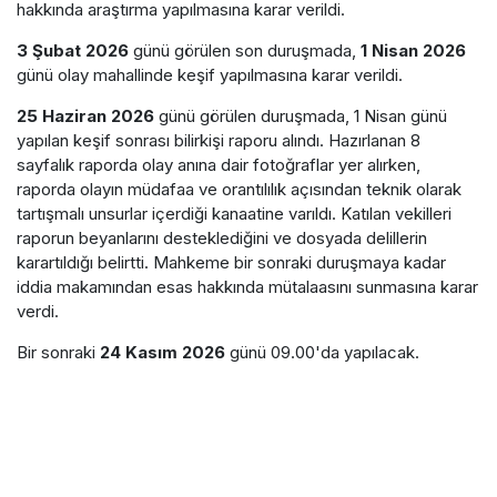
hakkında araştırma yapılmasına karar verildi.
3 Şubat 2026
günü görülen son duruşmada,
1 Nisan 2026
günü olay mahallinde keşif yapılmasına karar verildi.
25 Haziran 2026
günü görülen duruşmada, 1 Nisan günü
yapılan keşif sonrası bilirkişi raporu alındı. Hazırlanan 8
sayfalık raporda olay anına dair fotoğraflar yer alırken,
raporda olayın müdafaa ve orantılılık açısından teknik olarak
tartışmalı unsurlar içerdiği kanaatine varıldı. Katılan vekilleri
raporun beyanlarını desteklediğini ve dosyada delillerin
karartıldığı belirtti. Mahkeme bir sonraki duruşmaya kadar
iddia makamından esas hakkında mütalaasını sunmasına karar
verdi.
Bir sonraki
24 Kasım 2026
günü 09.00'da yapılacak.