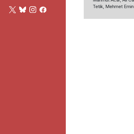
Tetik, Mehmet Emin